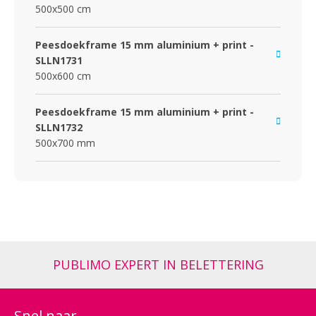
500x500 cm
Peesdoekframe 15 mm aluminium + print -
SLLN1731
500x600 cm
Peesdoekframe 15 mm aluminium + print -
SLLN1732
500x700 mm
PUBLIMO EXPERT IN BELETTERING
Snel naar