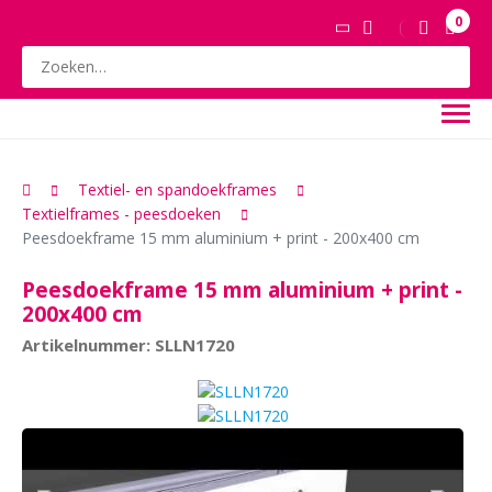
0
Textiel- en spandoekframes
Textielframes - peesdoeken
Peesdoekframe 15 mm aluminium + print - 200x400 cm
Peesdoekframe 15 mm aluminium + print -
200x400 cm
Artikelnummer: SLLN1720