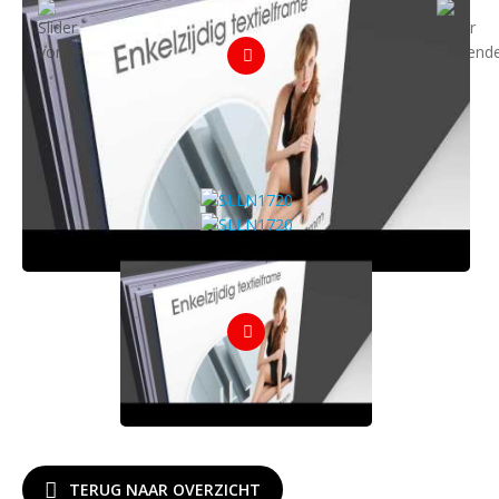
TERUG NAAR OVERZICHT