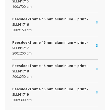
SLLN1715
100x700 cm
Peesdoekframe 15 mm aluminium + print -
SLLN1716
200x150 cm
Peesdoekframe 15 mm aluminium + print -
SLLN1717
200x200 cm
Peesdoekframe 15 mm aluminium + print -
SLLN1718
200x250 cm
Peesdoekframe 15 mm aluminium + print -
SLLN1719
200x300 cm