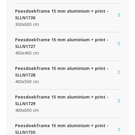
Peesdoekframe 15 mm aluminium + print -
SLLN1726
300x600 cm
Peesdoekframe 15 mm aluminium + print -
SLLN1727
400x400 cm
Peesdoekframe 15 mm aluminium + print -
SLLN1728
400x500 cm
Peesdoekframe 15 mm aluminium + print -
SLLN1729
400x600 cm
Peesdoekframe 15 mm aluminium + print -
SLLN1730