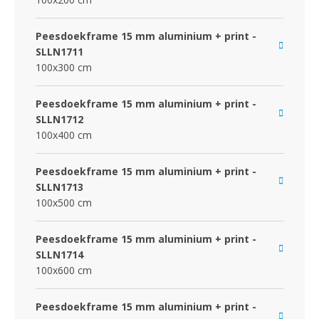
Peesdoekframe 15 mm aluminium + print -
SLLN1711
100x300 cm
Peesdoekframe 15 mm aluminium + print -
SLLN1712
100x400 cm
Peesdoekframe 15 mm aluminium + print -
SLLN1713
100x500 cm
Peesdoekframe 15 mm aluminium + print -
SLLN1714
100x600 cm
Peesdoekframe 15 mm aluminium + print -