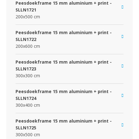
Peesdoekframe 15 mm aluminium + print -
SLLN1721
200x500 cm
Peesdoekframe 15 mm aluminium + print -
SLLN1722
200x600 cm
Peesdoekframe 15 mm aluminium + print -
SLLN1723
300x300 cm
Peesdoekframe 15 mm aluminium + print -
SLLN1724
300x400 cm
Peesdoekframe 15 mm aluminium + print -
SLLN1725
300x500 cm