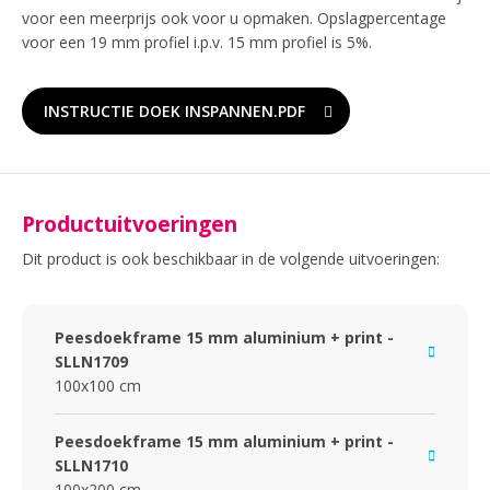
voor een meerprijs ook voor u opmaken. Opslagpercentage
voor een 19 mm profiel i.p.v. 15 mm profiel is 5%.
INSTRUCTIE DOEK INSPANNEN.PDF
Productuitvoeringen
Dit product is ook beschikbaar in de volgende uitvoeringen:
Peesdoekframe 15 mm aluminium + print -
SLLN1709
100x100 cm
Peesdoekframe 15 mm aluminium + print -
SLLN1710
100x200 cm