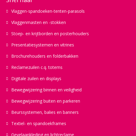
Vlaggen-spandoeken-tenten-parasols
Vlaggenmasten en -stokken
Stoep- en krijtborden en posterhouders
Presentatiesystemen en vitrines
Brochurehouders en folderbakken
Reclamezuilen c.q. totems
Digitale zuilen en displays
Bewegwijzering binnen en veiligheid
Bewegwijzering buiten en parkeren
Beurssystemen, balies en banners
Textiel- en spandoekframes
Gevelaankleding en lichtreclame