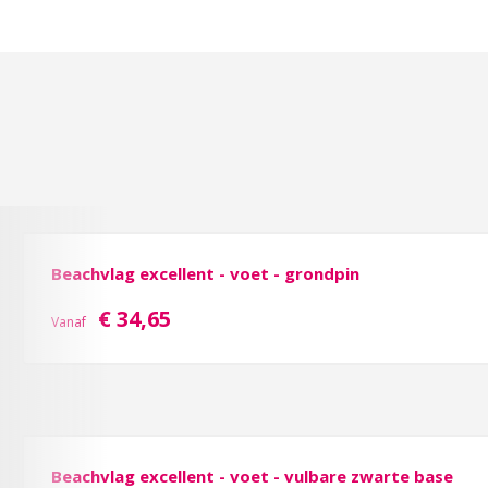
Beachvlag excellent - voet - grondpin
€ 34,65
Vanaf
Beachvlag excellent - voet - vulbare zwarte base