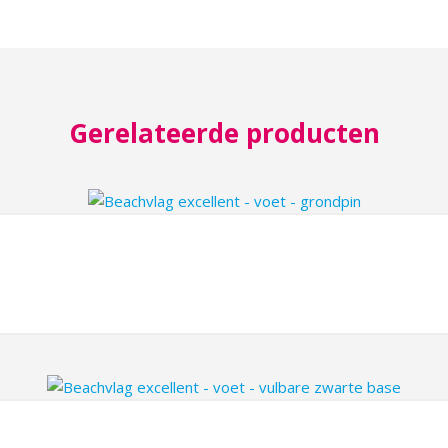
Gerelateerde producten