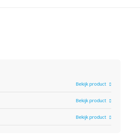
Bekijk product
Bekijk product
Bekijk product