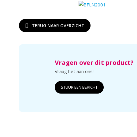
TERUG NAAR OVERZICHT
Vragen over dit product?
Vraag het aan ons!
STUUR EEN BERICHT