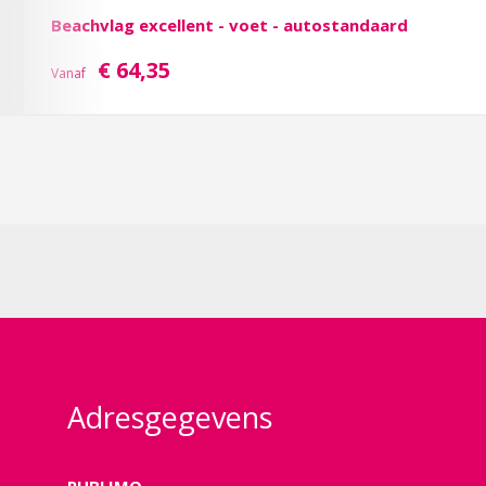
Beachvlag excellent - voet - autostandaard
€ 64,35
Vanaf
Adresgegevens