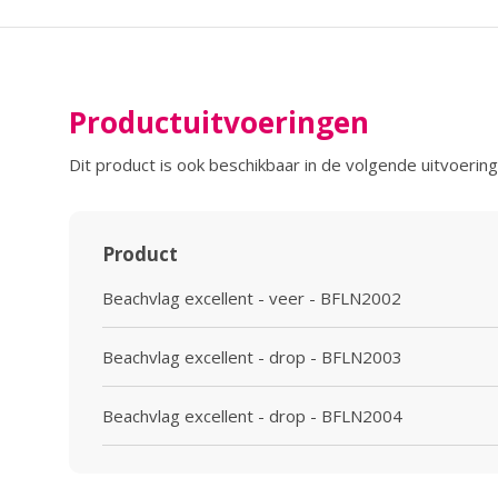
Productuitvoeringen
Dit product is ook beschikbaar in de volgende uitvoering
Product
Beachvlag excellent - veer - BFLN2002
Beachvlag excellent - drop - BFLN2003
Beachvlag excellent - drop - BFLN2004