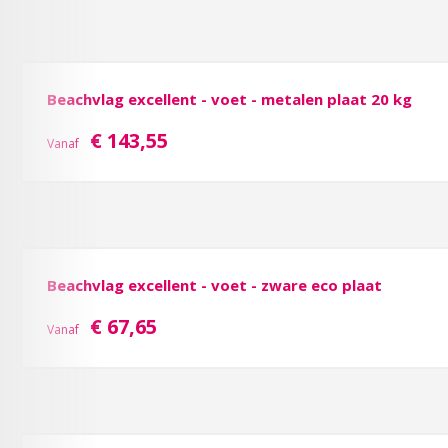
Beachvlag excellent - voet - metalen plaat 20 kg
€ 143,55
Vanaf
Beachvlag excellent - voet - zware eco plaat
€ 67,65
Vanaf