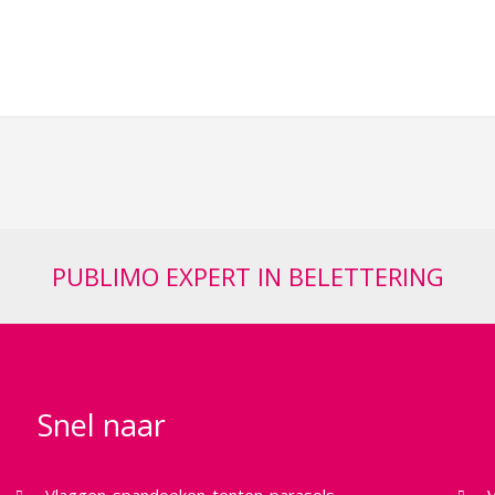
PUBLIMO EXPERT IN BELETTERING
Snel naar