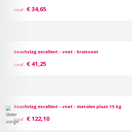
€ 34,65
Vanaf
Beachvlag excellent - voet - kruisvoet
€ 41,25
Vanaf
Beachvlag excellent - voet - metalen plaat 15 kg
€ 122,10
Vanaf