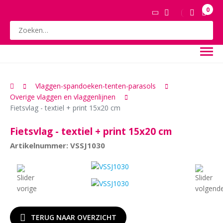
0
Vlaggen-spandoeken-tenten-parasols
Overige vlaggen en vlaggenlijnen
Fietsvlag - textiel + print 15x20 cm
Fietsvlag - textiel + print 15x20 cm
Artikelnummer: VSSJ1030
TERUG NAAR OVERZICHT