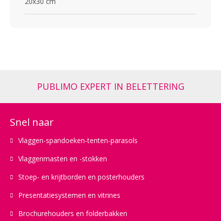
20x30 cm
PUBLIMO EXPERT IN BELETTERING
Snel naar
Vlaggen-spandoeken-tenten-parasols
Vlaggenmasten en -stokken
Stoep- en krijtborden en posterhouders
Presentatiesystemen en vitrines
Brochurehouders en folderbakken