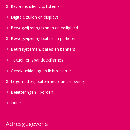
Reclamezuilen c.q. totems
Digitale zuilen en displays
Bewegwijzering binnen en veiligheid
Bewegwijzering buiten en parkeren
Beurssystemen, balies en banners
Textiel- en spandoekframes
Gevelaankleding en lichtreclame
Logomatten, buitenmeubilair en overig
Beletteringen - borden
Outlet
Adresgegevens