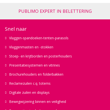
PUBLIMO EXPERT IN BELETTERING
Snel naar
Vlaggen-spandoeken-tenten-parasols
Vlaggenmasten en -stokken
Stoep- en krijtborden en posterhouders
Presentatiesystemen en vitrines
Brochurehouders en folderbakken
Reclamezuilen c.q. totems
Digitale zuilen en displays
Bewegwijzering binnen en veiligheid